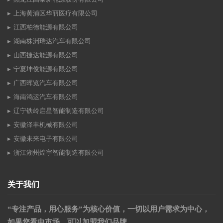
上海黄浦区华丽医疗有限公司
江西柏德能源有限公司
湖南株洲瑞达汽车有限公司
山西捷达能源有限公司
宁夏坤俊能源有限公司
广西晖览汽车有限公司
海南鸿运汽车有限公司
辽宁铁岭启星智能制造有限公司
安徽泽丰机械有限公司
安徽未来电子有限公司
浙江湖州煌宇智能制造有限公司
关于我们
“专注产品，用心服务”为核心价值，一切以用户需求为中心，
如果您看中市场，可以加盟我们品牌。