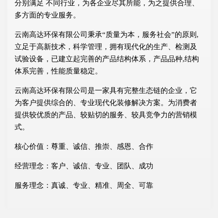
分别满足 不同行业，为各企业尽其所能，为之提供合理、
多方面的专业服务。
云南高达环保有限公司秉承“质量为本，服务社会”的原则,
立足于高新技术，科学管理，拥有现代化的生产、检测及
试验设备，已建立起完善的产品结构体系，产品品种,结构
体系完善，性能质量稳定。
云南高达环保有限公司是一家具有完整生态链的企业，它
为客户提供综合的、专业现代化装修解决方案。为消费者
提供较优质的产品、较贴切的服务、较具竞争力的营销模
式。
核心价值：尊重、诚信、推崇、感恩、合作
经营理念：客户、诚信、专业、团队、成功
服务理念：真诚、专业、精准、周全、可靠