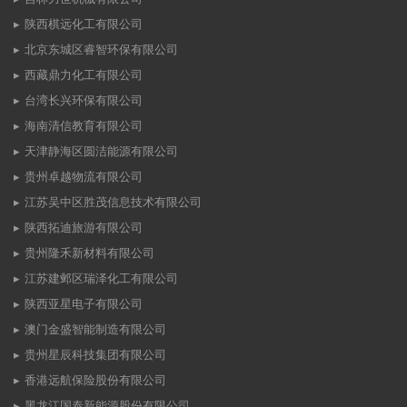
陕西棋远化工有限公司
北京东城区睿智环保有限公司
西藏鼎力化工有限公司
台湾长兴环保有限公司
海南清信教育有限公司
天津静海区圆洁能源有限公司
贵州卓越物流有限公司
江苏吴中区胜茂信息技术有限公司
陕西拓迪旅游有限公司
贵州隆禾新材料有限公司
江苏建邺区瑞泽化工有限公司
陕西亚星电子有限公司
澳门金盛智能制造有限公司
贵州星辰科技集团有限公司
香港远航保险股份有限公司
黑龙江国泰新能源股份有限公司